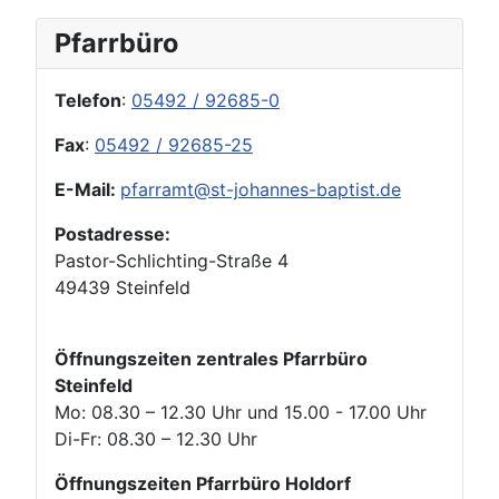
Pfarrbüro
Telefon
:
05492 / 92685-0
Fax
:
05492 / 92685-25
E-Mail:
pfarramt@st-johannes-baptist.de
Postadresse:
Pastor-Schlichting-Straße 4
49439 Steinfeld
Öffnungszeiten zentrales Pfarrbüro
Steinfeld
Mo: 08.30 – 12.30 Uhr und 15.00 - 17.00 Uhr
Di-Fr: 08.30 – 12.30 Uhr
Öffnungszeiten Pfarrbüro Holdorf