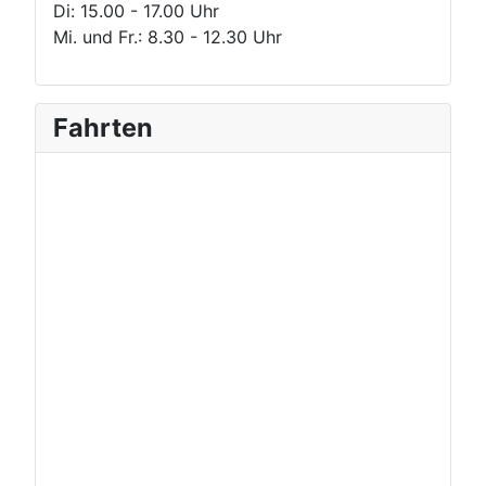
Di: 15.00 - 17.00 Uhr
Mi. und Fr.: 8.30 - 12.30 Uhr
Fahrten