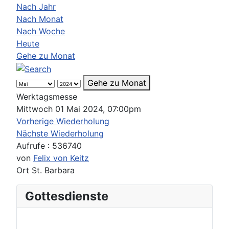
Nach Jahr
Nach Monat
Nach Woche
Heute
Gehe zu Monat
Gehe zu Monat
Werktagsmesse
Mittwoch 01 Mai 2024, 07:00pm
Vorherige Wiederholung
Nächste Wiederholung
Aufrufe
: 536740
von
Felix von Keitz
Ort
St. Barbara
Gottesdienste