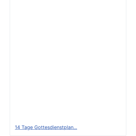
14 Tage Gottesdienstplan...