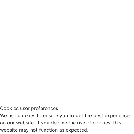
Impressum
Hinweisgeberschutz
Cookies user preferences
We use cookies to ensure you to get the best experience
on our website. If you decline the use of cookies, this
website may not function as expected.