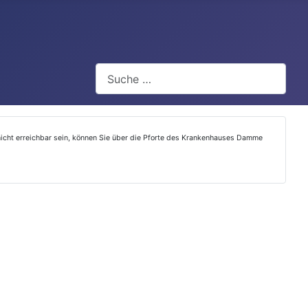
Suchen
h nicht erreichbar sein, können Sie über die Pforte des Krankenhauses Damme