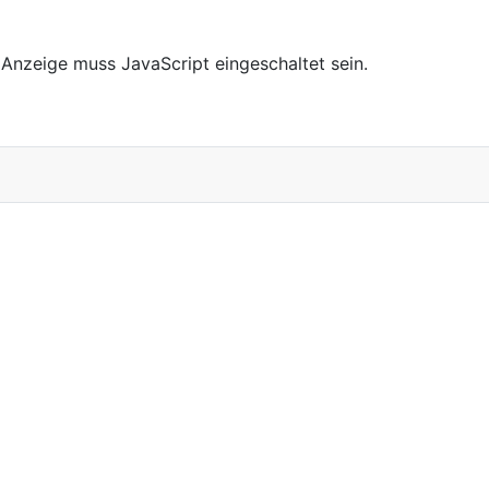
Anzeige muss JavaScript eingeschaltet sein.