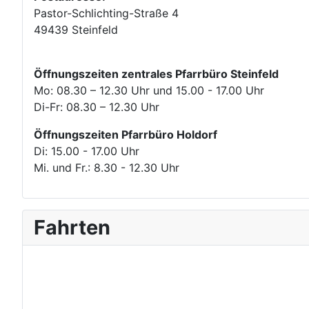
Pastor-Schlichting-Straße 4
49439 Steinfeld
Öffnungszeiten zentrales Pfarrbüro Steinfeld
Mo: 08.30 – 12.30 Uhr und 15.00 - 17.00 Uhr
Di-Fr: 08.30 – 12.30 Uhr
Öffnungszeiten Pfarrbüro Holdorf
Di: 15.00 - 17.00 Uhr
Mi. und Fr.: 8.30 - 12.30 Uhr
Fahrten