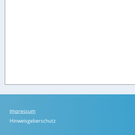
Impressum
Hinweisgeberschutz