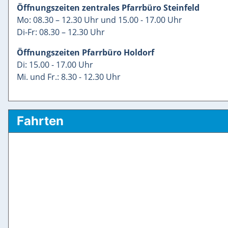
Öffnungszeiten zentrales Pfarrbüro Steinfeld
Mo: 08.30 – 12.30 Uhr und 15.00 - 17.00 Uhr
Di-Fr: 08.30 – 12.30 Uhr
Öffnungszeiten Pfarrbüro Holdorf
Di: 15.00 - 17.00 Uhr
Mi. und Fr.: 8.30 - 12.30 Uhr
Fahrten