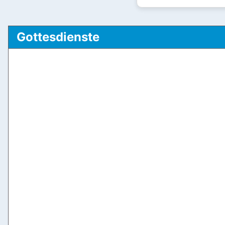
Gottesdienste