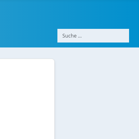
Suchen