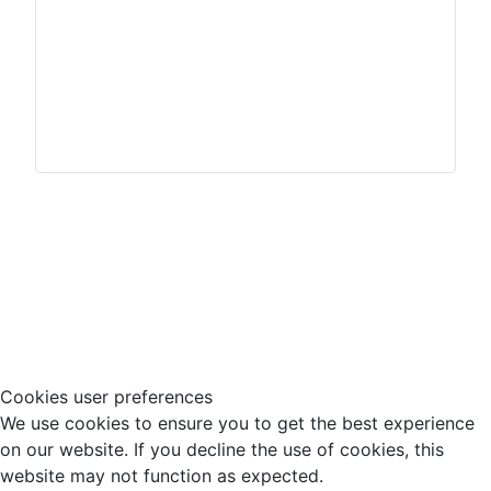
Impressum
Hinweisgeberschutz
Cookies user preferences
We use cookies to ensure you to get the best experience
on our website. If you decline the use of cookies, this
website may not function as expected.