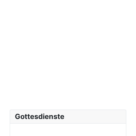
Gottesdienste