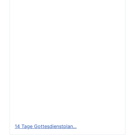
14 Tage Gottesdienstplan...