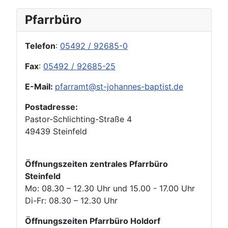
Pfarrbüro
Telefon
:
05492 / 92685-0
Fax
:
05492 / 92685-25
E-Mail:
pfarramt@st-johannes-baptist.de
Postadresse:
Pastor-Schlichting-Straße 4
49439 Steinfeld
Öffnungszeiten zentrales Pfarrbüro
Steinfeld
Mo: 08.30 – 12.30 Uhr und 15.00 - 17.00 Uhr
Di-Fr: 08.30 – 12.30 Uhr
Öffnungszeiten Pfarrbüro Holdorf