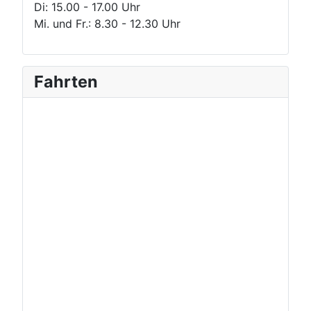
Di: 15.00 - 17.00 Uhr
Mi. und Fr.: 8.30 - 12.30 Uhr
Fahrten