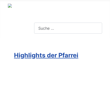
Suchen
Highlights der Pfarrei