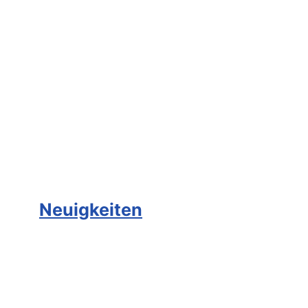
Neuigkeiten