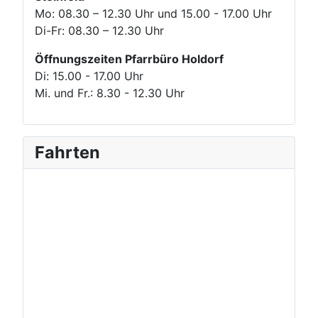
Mo: 08.30 – 12.30 Uhr und 15.00 - 17.00 Uhr
Di-Fr: 08.30 – 12.30 Uhr
Öffnungszeiten Pfarrbüro Holdorf
Di: 15.00 - 17.00 Uhr
Mi. und Fr.: 8.30 - 12.30 Uhr
Fahrten