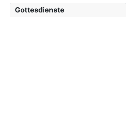
Gottesdienste