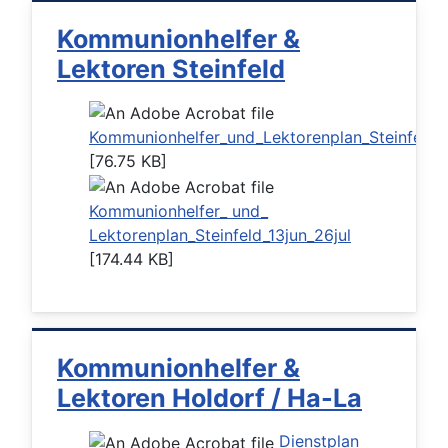
Kommunionhelfer &
Lektoren Steinfeld
Kommunionhelfer_und_Lektorenplan_Steinfeld
[76.75 KB]
Kommunionhelfer_ und_
Lektorenplan_Steinfeld_13jun_26jul
[174.44 KB]
Kommunionhelfer &
Lektoren Holdorf / Ha-La
Dienstplan