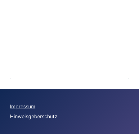
Impressum
Hinweisgeberschutz