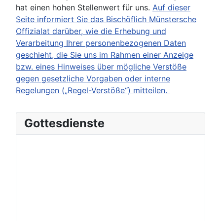
hat einen hohen Stellenwert für uns.
Auf dieser
Seite informiert Sie das Bischöflich Münstersche
Offizialat darüber, wie die Erhebung und
Verarbeitung Ihrer personenbezogenen Daten
geschieht, die Sie uns im Rahmen einer Anzeige
bzw. eines Hinweises über mögliche Verstöße
gegen gesetzliche Vorgaben oder interne
Regelungen („Regel-Verstöße“) mitteilen.
Gottesdienste