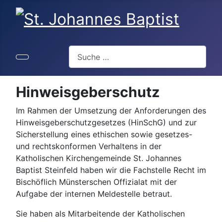
Suchen
Hinweisgeberschutz
Im Rahmen der Umsetzung der Anforderungen des
Hinweisgeberschutzgesetzes (HinSchG) und zur
Sicherstellung eines ethischen sowie gesetzes-
und rechtskonformen Verhaltens in der
Katholischen Kirchengemeinde St. Johannes
Baptist Steinfeld haben wir die Fachstelle Recht im
Bischöflich Münsterschen Offizialat mit der
Aufgabe der internen Meldestelle betraut.
Sie haben als Mitarbeitende der Katholischen