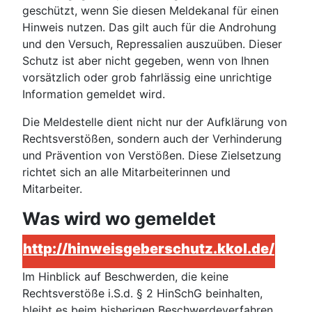
geschützt, wenn Sie diesen Meldekanal für einen
Hinweis nutzen. Das gilt auch für die Androhung
und den Versuch, Repressalien auszuüben. Dieser
Schutz ist aber nicht gegeben, wenn von Ihnen
vorsätzlich oder grob fahrlässig eine unrichtige
Information gemeldet wird.
Die Meldestelle dient nicht nur der Aufklärung von
Rechtsverstößen, sondern auch der Verhinderung
und Prävention von Verstößen. Diese Zielsetzung
richtet sich an alle Mitarbeiterinnen und
Mitarbeiter.
Was wird wo gemeldet
http://hinweisgeberschutz.kkol.de/
Im Hinblick auf Beschwerden, die keine
Rechtsverstöße i.S.d. § 2 HinSchG beinhalten,
bleibt es beim bisherigen Beschwerdeverfahren.