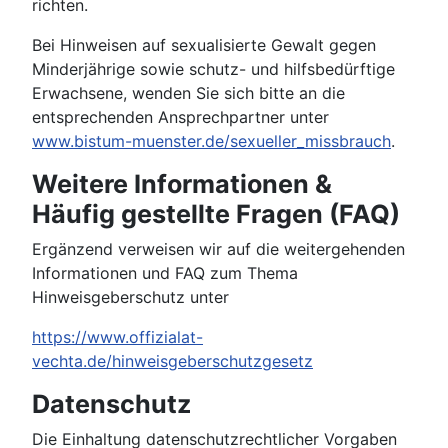
richten.
Bei Hinweisen auf sexualisierte Gewalt gegen
Minderjährige sowie schutz- und hilfsbedürftige
Erwachsene, wenden Sie sich bitte an die
entsprechenden Ansprechpartner unter
www.bistum-muenster.de/sexueller_missbrauch
.
Weitere Informationen &
Häufig gestellte Fragen (FAQ)
Ergänzend verweisen wir auf die weitergehenden
Informationen und FAQ zum Thema
Hinweisgeberschutz unter
https://www.offizialat-
vechta.de/hinweisgeberschutzgesetz
Datenschutz
Die Einhaltung datenschutzrechtlicher Vorgaben