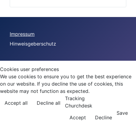
Impressum
Hinweisgeberschutz
Cookies user preferences
We use cookies to ensure you to get the best experience
on our website. If you decline the use of cookies, this
website may not function as expected.
Tracking
Accept all
Decline all
Churchdesk
Save
Accept
Decline