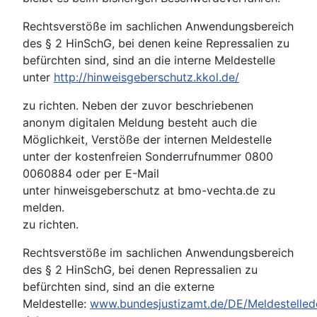
Rechtsverstöße im sachlichen Anwendungsbereich
des § 2 HinSchG, bei denen keine Repressalien zu
befürchten sind, sind an die interne Meldestelle
unter
http://hinweisgeberschutz.kkol.de/
zu richten. Neben der zuvor beschriebenen
anonym digitalen Meldung besteht auch die
Möglichkeit, Verstöße der internen Meldestelle
unter der kostenfreien Sonderrufnummer 0800
0060884 oder per E-Mail
unter
hinweisgeberschutz at bmo-vechta.de
zu
melden.
zu richten.
Rechtsverstöße im sachlichen Anwendungsbereich
des § 2 HinSchG, bei denen Repressalien zu
befürchten sind, sind an die externe
Meldestelle:
www.bundesjustizamt.de/DE/Meldestelle