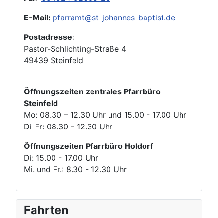
E-Mail:
pfarramt@st-johannes-baptist.de
Postadresse:
Pastor-Schlichting-Straße 4
49439 Steinfeld
Öffnungszeiten zentrales Pfarrbüro
Steinfeld
Mo: 08.30 – 12.30 Uhr und 15.00 - 17.00 Uhr
Di-Fr: 08.30 – 12.30 Uhr
Öffnungszeiten Pfarrbüro Holdorf
Di: 15.00 - 17.00 Uhr
Mi. und Fr.: 8.30 - 12.30 Uhr
Fahrten