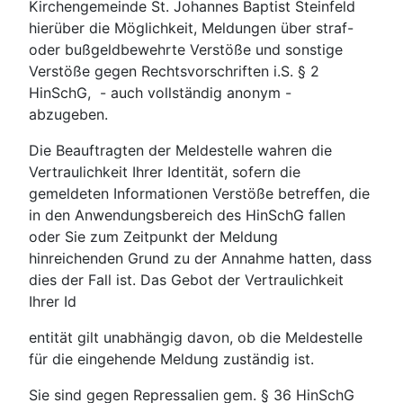
Kirchengemeinde St. Johannes Baptist Steinfeld
hierüber die Möglichkeit, Meldungen über straf-
oder bußgeldbewehrte Verstöße und sonstige
Verstöße gegen Rechtsvorschriften i.S. § 2
HinSchG, - auch vollständig anonym -
abzugeben.
Die Beauftragten der Meldestelle wahren die
Vertraulichkeit Ihrer Identität, sofern die
gemeldeten Informationen Verstöße betreffen, die
in den Anwendungsbereich des HinSchG fallen
oder Sie zum Zeitpunkt der Meldung
hinreichenden Grund zu der Annahme hatten, dass
dies der Fall ist. Das Gebot der Vertraulichkeit
Ihrer Id
entität gilt unabhängig davon, ob die Meldestelle
für die eingehende Meldung zuständig ist.
Sie sind gegen Repressalien gem. § 36 HinSchG