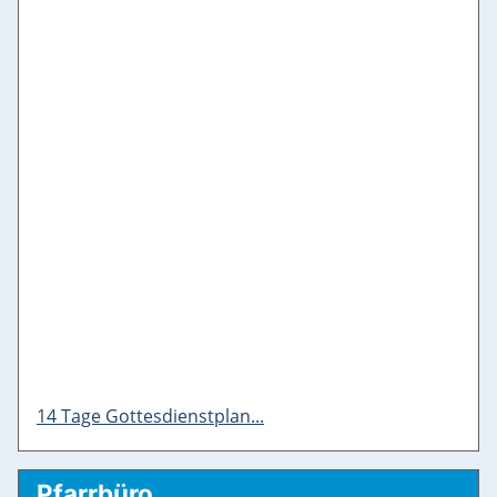
14 Tage Gottesdienstplan...
Pfarrbüro