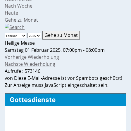
Nach Woche
Heute
Gehe zu Monat
Gehe zu Monat
Heilige Messe
Samstag 01 Februar 2025, 07:00pm - 08:00pm
Vorherige Wiederholung
Nächste Wiederholung
Aufrufe
: 573146
von
Diese E-Mail-Adresse ist vor Spambots geschützt!
Zur Anzeige muss JavaScript eingeschaltet sein.
Gottesdienste