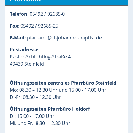
Telefon
:
05492 / 92685-0
Fax
:
05492 / 92685-25
E-Mail:
pfarramt@st-johannes-baptist.de
Postadresse:
Pastor-Schlichting-Straße 4
49439 Steinfeld
Öffnungszeiten zentrales Pfarrbüro Steinfeld
Mo: 08.30 – 12.30 Uhr und 15.00 - 17.00 Uhr
Di-Fr: 08.30 – 12.30 Uhr
Öffnungszeiten Pfarrbüro Holdorf
Di: 15.00 - 17.00 Uhr
Mi. und Fr.: 8.30 - 12.30 Uhr