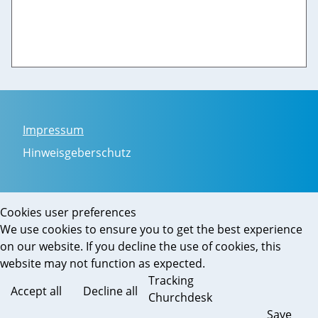
Impressum
Hinweisgeberschutz
Cookies user preferences
We use cookies to ensure you to get the best experience
on our website. If you decline the use of cookies, this
website may not function as expected.
Tracking
Accept all
Decline all
Churchdesk
Save