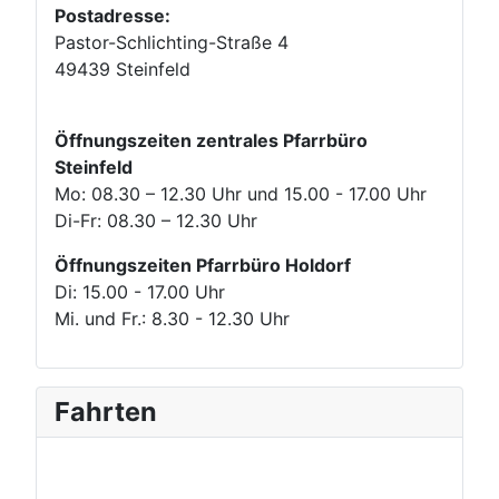
Postadresse:
Pastor-Schlichting-Straße 4
49439 Steinfeld
Öffnungszeiten zentrales Pfarrbüro
Steinfeld
Mo: 08.30 – 12.30 Uhr und 15.00 - 17.00 Uhr
Di-Fr: 08.30 – 12.30 Uhr
Öffnungszeiten Pfarrbüro Holdorf
Di: 15.00 - 17.00 Uhr
Mi. und Fr.: 8.30 - 12.30 Uhr
Fahrten