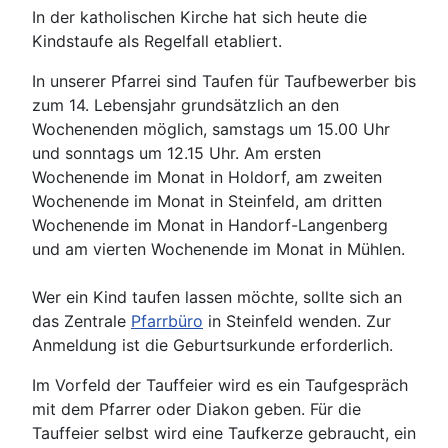
In der katholischen Kirche hat sich heute die
Kindstaufe als Regelfall etabliert.
In unserer Pfarrei sind Taufen für Taufbewerber bis
zum 14. Lebensjahr grundsätzlich an den
Wochenenden möglich, samstags um 15.00 Uhr
und sonntags um 12.15 Uhr. A
m ersten
Wochenende im Monat in Holdorf, am zweiten
Wochenende im Monat in Steinfeld, am dritten
Wochenende im Monat in Handorf-Langenberg
und am vierten Wochenende im Monat in Mühlen.
Wer ein Kind taufen lassen möchte, sollte sich an
das Zentrale
Pfarrbüro
in Steinfeld wenden. Zur
Anmeldung ist die Geburtsurkunde erforderlich.
Im Vorfeld der Tauffeier wird es ein Taufgespräch
mit dem Pfarrer oder Diakon geben. Für die
Tauffeier selbst wird eine Taufkerze gebraucht, ein