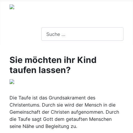
Suchen
Sie möchten ihr Kind
taufen lassen?
Die Taufe ist das Grundsakrament des
Christentums. Durch sie wird der Mensch in die
Gemeinschaft der Christen aufgenommen. Durch
die Taufe sagt Gott dem getauften Menschen
seine Nähe und Begleitung zu.