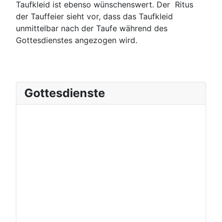
Taufkleid ist ebenso wünschenswert. Der Ritus
der Tauffeier sieht vor, dass das Taufkleid
unmittelbar nach der Taufe während des
Gottesdienstes angezogen wird.
Gottesdienste