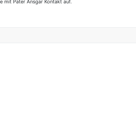
e mit Pater Ansgar Kontakt auf.