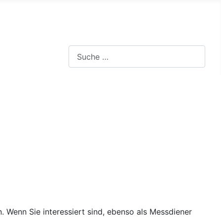
Suchen
. Wenn Sie interessiert sind, ebenso als Messdiener