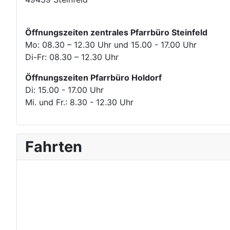
Öffnungszeiten zentrales Pfarrbüro Steinfeld
Mo: 08.30 – 12.30 Uhr und 15.00 - 17.00 Uhr
Di-Fr: 08.30 – 12.30 Uhr
Öffnungszeiten Pfarrbüro Holdorf
Di: 15.00 - 17.00 Uhr
Mi. und Fr.: 8.30 - 12.30 Uhr
Fahrten