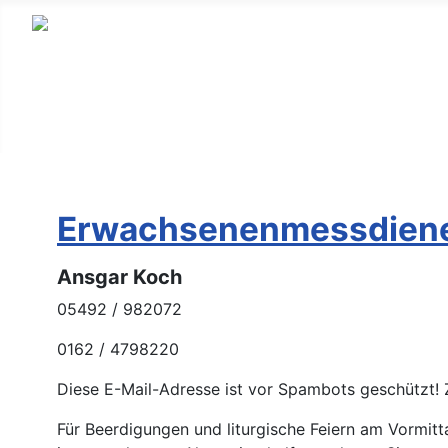
Erwachsenenmessdien
Ansgar Koch
05492 / 982072
0162 / 4798220
Diese E-Mail-Adresse ist vor Spambots geschützt! 
Für Beerdigungen und liturgische Feiern am Vormitt