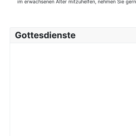
im erwachsenen Alter mitzuhelfen, nehmen Sie gern
Gottesdienste