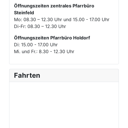
Öffnungszeiten zentrales Pfarrbüro
Steinfeld
Mo: 08.30 – 12.30 Uhr und 15.00 - 17.00 Uhr
Di-Fr: 08.30 – 12.30 Uhr
Öffnungszeiten Pfarrbüro Holdorf
Di: 15.00 - 17.00 Uhr
Mi. und Fr.: 8.30 - 12.30 Uhr
Fahrten