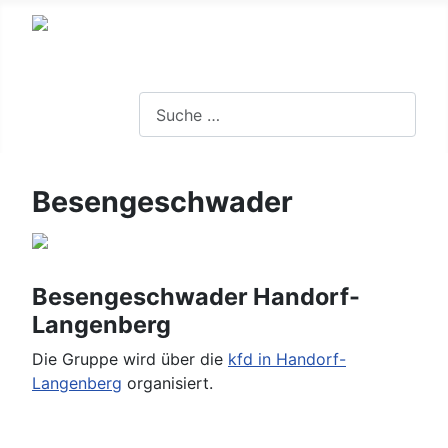
Suchen
Besengeschwader
Besengeschwader Handorf-
Langenberg
Die Gruppe wird über die
kfd in Handorf-
Langenberg
organisiert.