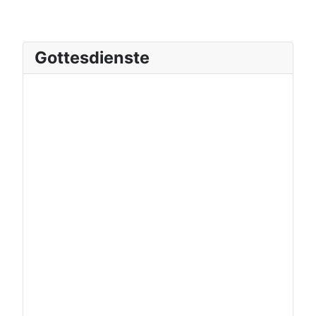
Gottesdienste