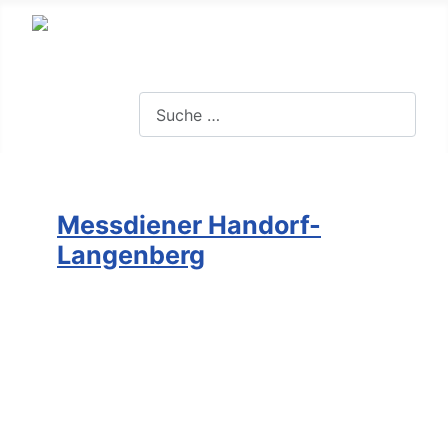
Suchen
Messdiener Handorf-
Langenberg