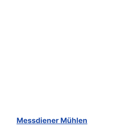
Messdiener Mühlen