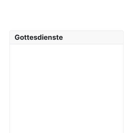
Gottesdienste