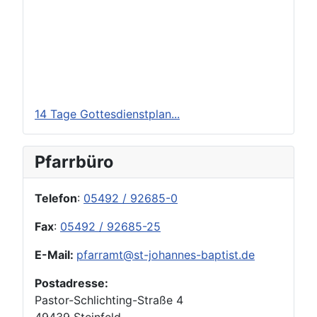
14 Tage Gottesdienstplan...
Pfarrbüro
Telefon
:
05492 / 92685-0
Fax
:
05492 / 92685-25
E-Mail:
pfarramt@st-johannes-baptist.de
Postadresse:
Pastor-Schlichting-Straße 4