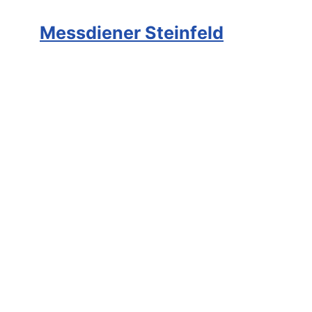
Messdiener Steinfeld