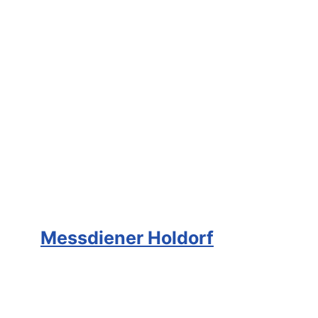
Messdiener Holdorf