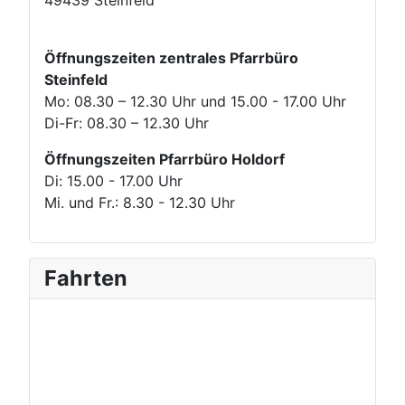
49439 Steinfeld
Öffnungszeiten zentrales Pfarrbüro
Steinfeld
Mo: 08.30 – 12.30 Uhr und 15.00 - 17.00 Uhr
Di-Fr: 08.30 – 12.30 Uhr
Öffnungszeiten Pfarrbüro Holdorf
Di: 15.00 - 17.00 Uhr
Mi. und Fr.: 8.30 - 12.30 Uhr
Fahrten